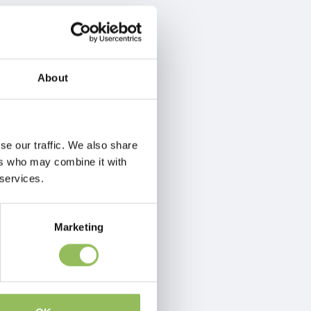
About
se our traffic. We also share
ers who may combine it with
 services.
Marketing