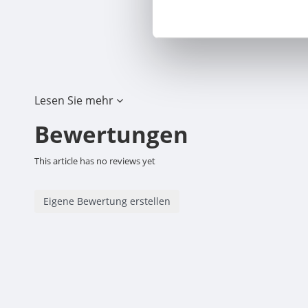
Lesen Sie mehr
Bewertungen
This article has no reviews yet
Eigene Bewertung erstellen