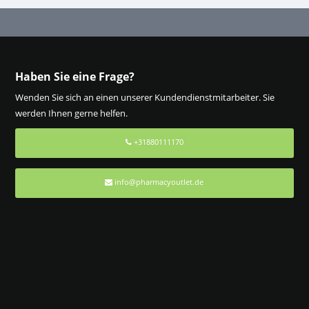
Haben Sie eine Frage?
Wenden Sie sich an einen unserer Kundendienstmitarbeiter. Sie
werden Ihnen gerne helfen.
+31880111170
info@pharmacyoutlet.de