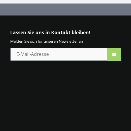
Lassen Sie uns in Kontakt bleiben!
Melden Sie sich für unseren Newsletter an