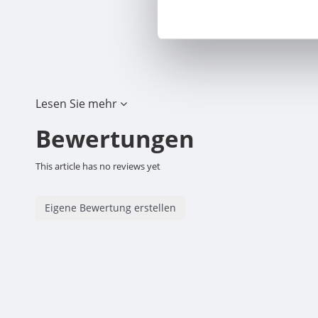
Lesen Sie mehr
Bewertungen
This article has no reviews yet
Eigene Bewertung erstellen