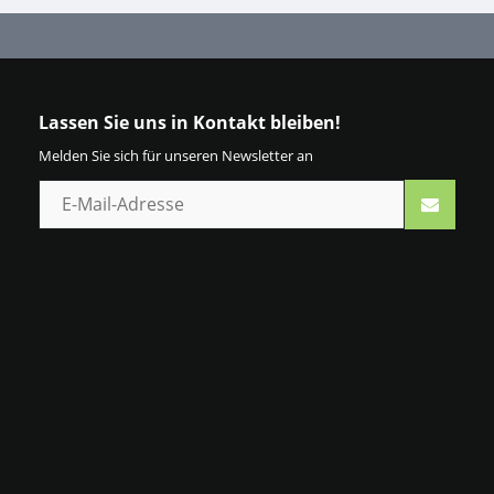
Lassen Sie uns in Kontakt bleiben!
Melden Sie sich für unseren Newsletter an