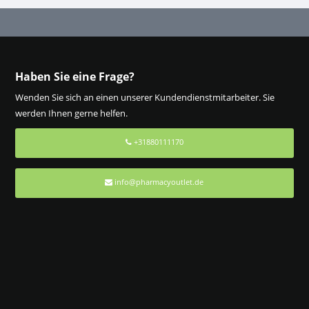
Haben Sie eine Frage?
Wenden Sie sich an einen unserer Kundendienstmitarbeiter. Sie
werden Ihnen gerne helfen.
+31880111170
info@pharmacyoutlet.de