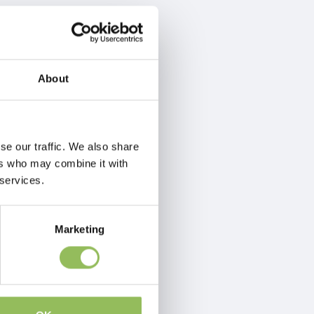
About
se our traffic. We also share
ers who may combine it with
 services.
Marketing