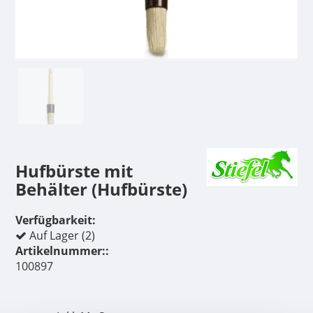
Hufbürste mit
Behälter (Hufbürste)
Verfügbarkeit:
Auf Lager (2)
Artikelnummer::
100897