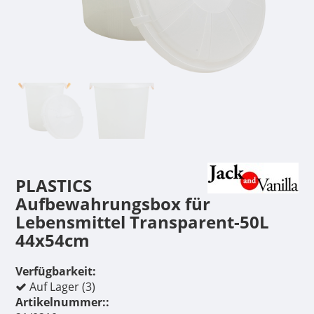
PLASTICS
Aufbewahrungsbox für
Lebensmittel Transparent-50L
44x54cm
Verfügbarkeit:
Auf Lager (3)
Artikelnummer::