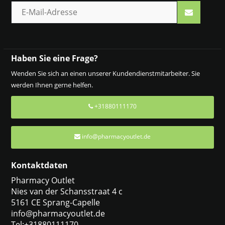
Haben Sie eine Frage?
Wenden Sie sich an einen unserer Kundendienstmitarbeiter. Sie
werden Ihnen gerne helfen.
+31880111170
info@pharmacyoutlet.de
Kontaktdaten
Pharmacy Outlet
Nies van der Schansstraat 4 c
5161 CE Sprang-Capelle
info@pharmacyoutlet.de
Tel:+31880111170