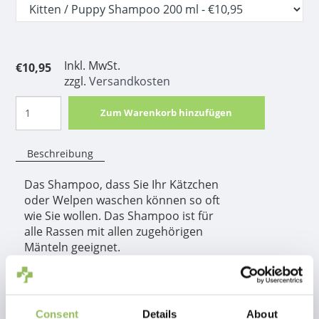
Inkl. MwSt.
€10,95
zzgl.
Versandkosten
Zum Warenkorb hinzufügen
Beschreibung
Das Shampoo, dass Sie Ihr Kätzchen
oder Welpen waschen können so oft
wie Sie wollen. Das Shampoo ist für
alle Rassen mit allen zugehörigen
Mänteln geeignet.
Produktinformation
Consent
Details
About