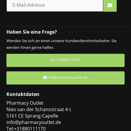
Haben Sie eine Frage?
Wenden Sie sich an einen unserer Kundendienstmitarbeiter. Sie
werden Ihnen gerne helfen.
+31880111170
info@pharmacyoutlet.de
Kontaktdaten
Pharmacy Outlet
Nies van der Schansstraat 4 c
5161 CE Sprang-Capelle
info@pharmacyoutlet.de
Tel:+31880111170