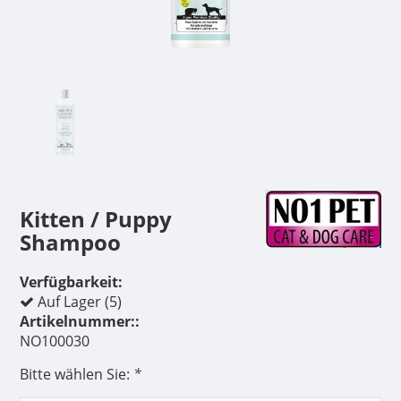
Kitten / Puppy
Shampoo
Verfügbarkeit:
Auf Lager (5)
Artikelnummer::
NO100030
Bitte wählen Sie:
*