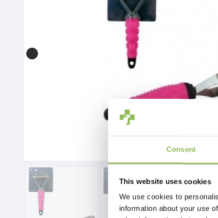
Consent
This website uses cookies
We use cookies to personalis
information about your use of