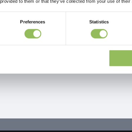
 provided to them or that they’ve collected from your use of their
Preferences
Statistics