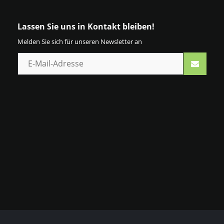
Lassen Sie uns in Kontakt bleiben!
Melden Sie sich für unseren Newsletter an