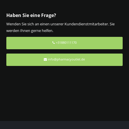
Haben Sie eine Frage?
Wenden Sie sich an einen unserer Kundendienstmitarbeiter. Sie
werden Ihnen gerne helfen.
+31880111170
info@pharmacyoutlet.de