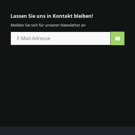
Lassen Sie uns in Kontakt bleiben!
Melden Sie sich für unseren Newsletter an