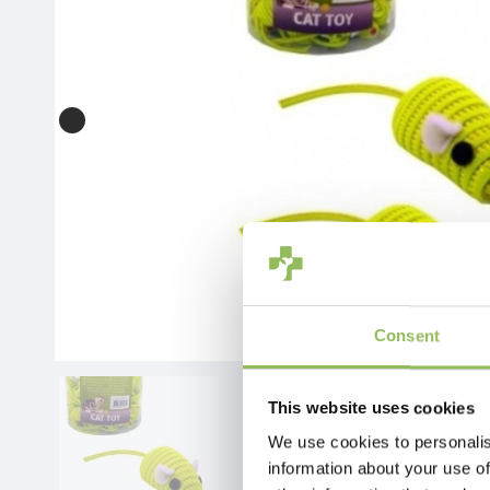
Consent
This website uses cookies
We use cookies to personalis
information about your use of