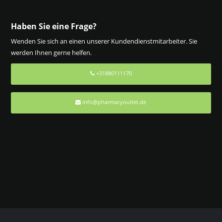
Haben Sie eine Frage?
Wenden Sie sich an einen unserer Kundendienstmitarbeiter. Sie
werden Ihnen gerne helfen.
+31880111170
info@pharmacyoutlet.de