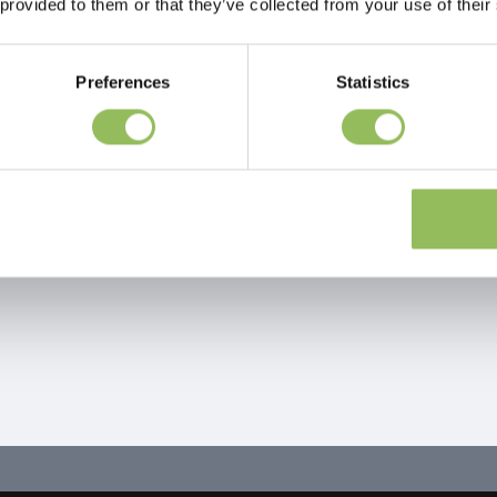
 provided to them or that they’ve collected from your use of their
Preferences
Statistics