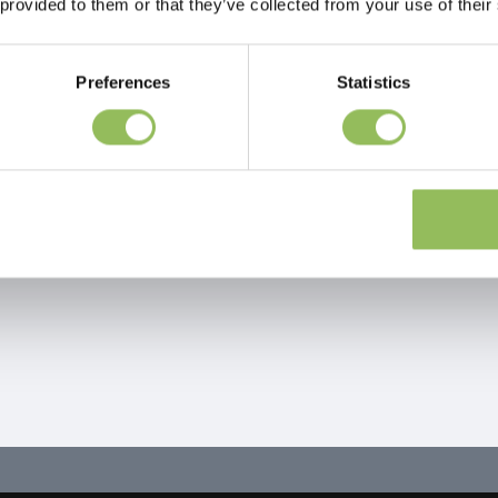
 provided to them or that they’ve collected from your use of their
Preferences
Statistics