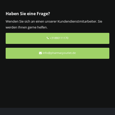
Haben Sie eine Frage?
Wenden Sie sich an einen unserer Kundendienstmitarbeiter. Sie
werden Ihnen gerne helfen.
+31880111170
info@pharmacyoutlet.de