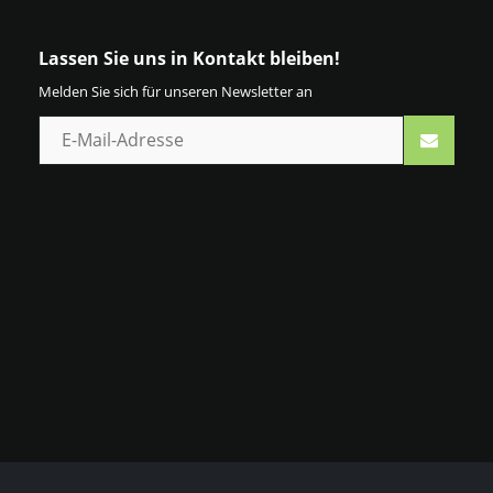
Lassen Sie uns in Kontakt bleiben!
Melden Sie sich für unseren Newsletter an