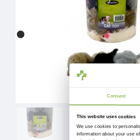
Consent
This website uses cookies
We use cookies to personalis
information about your use of