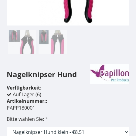
Nagelknipser Hund
Verfügbarkeit:
Auf Lager (6)
Artikelnummer::
PAPP180001
Bitte wählen Sie:
*