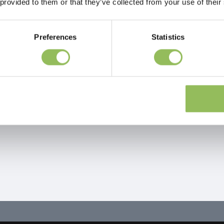
 provided to them or that they’ve collected from your use of their
Preferences
Statistics