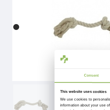
Consent
This website uses cookies
We use cookies to personalis
information about your use of