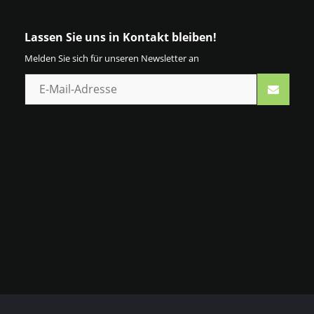
Lassen Sie uns in Kontakt bleiben!
Melden Sie sich für unseren Newsletter an