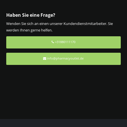
Haben Sie eine Frage?
Wenden Sie sich an einen unserer Kundendienstmitarbeiter. Sie
werden Ihnen gerne helfen.
+31880111170
info@pharmacyoutlet.de