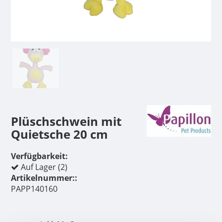
Plüschschwein mit
Quietsche 20 cm
Verfügbarkeit:
Auf Lager (2)
Artikelnummer::
PAPP140160