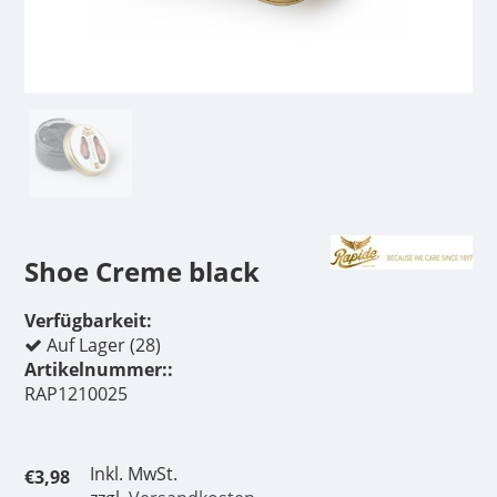
Shoe Creme black
Verfügbarkeit:
Auf Lager (28)
Artikelnummer::
RAP1210025
Inkl. MwSt.
€3,98