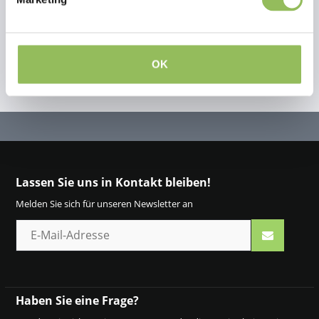
OK
Lassen Sie uns in Kontakt bleiben!
Melden Sie sich für unseren Newsletter an
Haben Sie eine Frage?