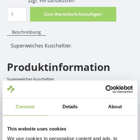
zzgl.
Versandkosten
Zum Warenkorb hinzufügen
Beschreibung
Superweiches Kuscheltier.
Produktinformation
Superweiches Kuscheltier.
Consent
Details
About
This website uses cookies
We use cookies to personalise content and ads, to