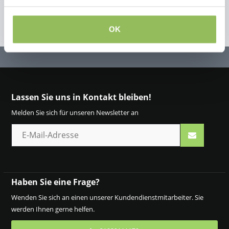
OK
Lassen Sie uns in Kontakt bleiben!
Melden Sie sich für unseren Newsletter an
Haben Sie eine Frage?
Wenden Sie sich an einen unserer Kundendienstmitarbeiter. Sie
werden Ihnen gerne helfen.