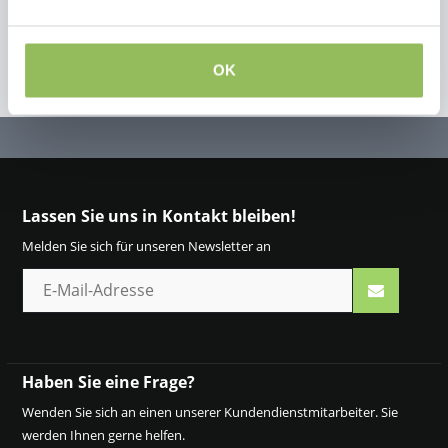
OK
Lassen Sie uns in Kontakt bleiben!
Melden Sie sich für unseren Newsletter an
Haben Sie eine Frage?
Wenden Sie sich an einen unserer Kundendienstmitarbeiter. Sie
werden Ihnen gerne helfen.