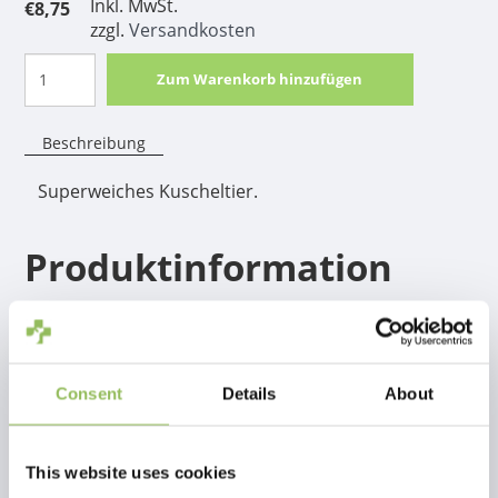
Inkl. MwSt.
€8,75
zzgl.
Versandkosten
Zum Warenkorb hinzufügen
Beschreibung
Superweiches Kuscheltier.
Produktinformation
Superweiches Kuscheltier.
Consent
Details
About
This website uses cookies