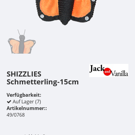
SHIZZLIES
Schmetterling-15cm
Verfügbarkeit:
Auf Lager (7)
Artikelnummer::
49/0768