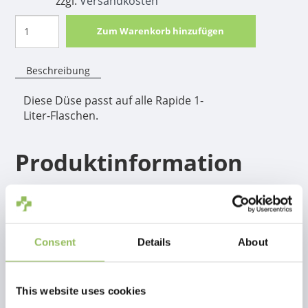
zzgl.
Versandkosten
Zum Warenkorb hinzufügen
Beschreibung
Diese Düse passt auf alle Rapide 1-
Liter-Flaschen.
Produktinformation
Diese Düse passt auf alle Rapide 1-Liter-Flaschen.
Consent
Details
About
This website uses cookies