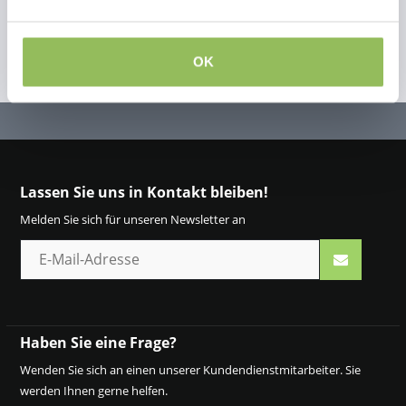
OK
Lassen Sie uns in Kontakt bleiben!
Melden Sie sich für unseren Newsletter an
Haben Sie eine Frage?
Wenden Sie sich an einen unserer Kundendienstmitarbeiter. Sie
werden Ihnen gerne helfen.