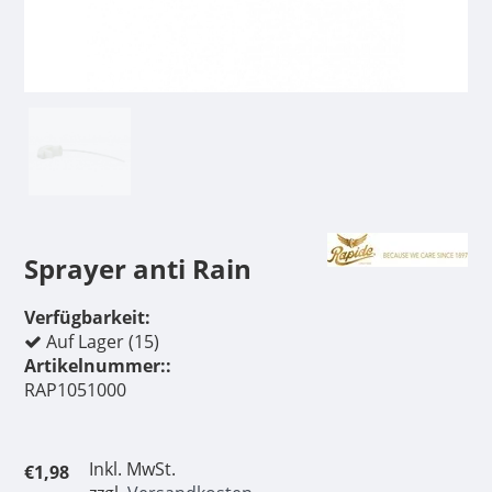
Sprayer anti Rain
Verfügbarkeit:
Auf Lager (15)
Artikelnummer::
RAP1051000
Inkl. MwSt.
€1,98