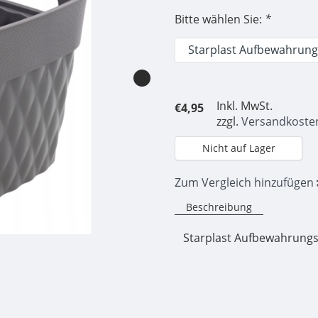
Bitte wählen Sie:
*
Inkl. MwSt.
€4,95
zzgl.
Versandkoste
Nicht auf Lager
Zum Vergleich hinzufügen
Beschreibung
Starplast Aufbewahrungs