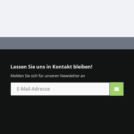
Lassen Sie uns in Kontakt bleiben!
Melden Sie sich für unseren Newsletter an