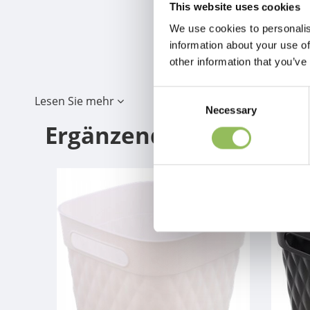
This website uses cookies
We use cookies to personalis
information about your use of
other information that you’ve
Consent
Lesen Sie mehr
Necessary
Selection
Ergänzende Produkte