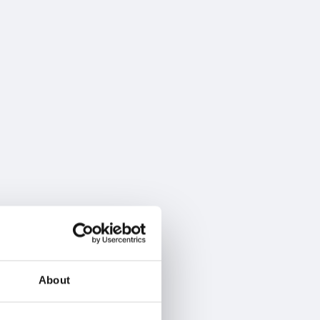
About