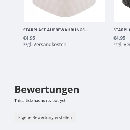
STARPLAST AUFBEWAHRUNGSKORB WEISS
€4,95
€4,95
zzgl.
Versandkosten
zzgl.
Ve
Bewertungen
This article has no reviews yet
Eigene Bewertung erstellen