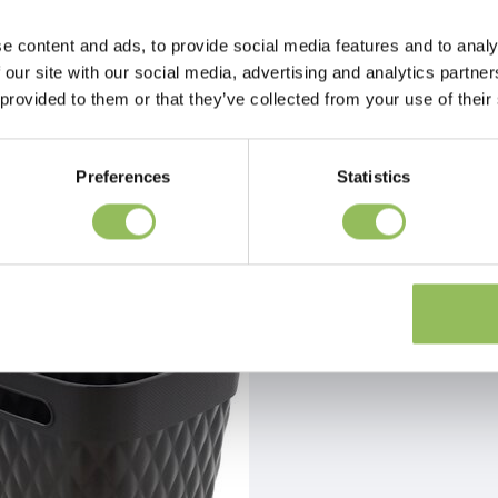
e content and ads, to provide social media features and to analy
 our site with our social media, advertising and analytics partn
 provided to them or that they’ve collected from your use of their
Preferences
Statistics