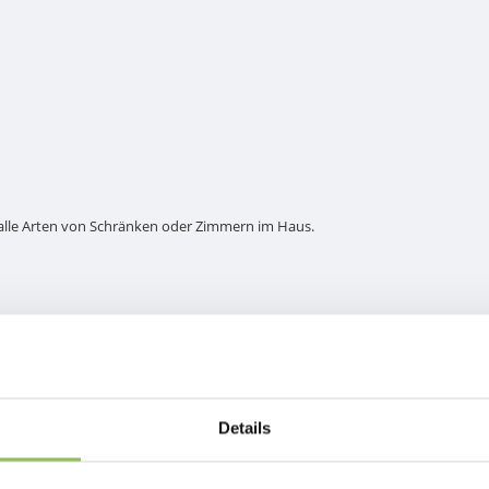
für alle Arten von Schränken oder Zimmern im Haus.
Details