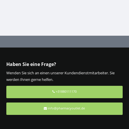
Haben Sie eine Frage?
Wenden Sie sich an einen unserer Kundendienstmitarbeiter. Sie
werden Ihnen gerne helfen.
+31880111170
info@pharmacyoutlet.de