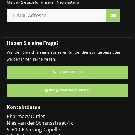
Melden Sie sich für unseren Newsletter an
Haben Sie eine Frage?
Wenden Sie sich an einen unserer Kundendienstmitarbeiter. Sie
werden Ihnen gerne helfen.
+31880111170
info@pharmacyoutlet.de
Kontaktdaten
Pharmacy Outlet
Nies van der Schansstraat 4 c
5161 CE Sprang-Capelle