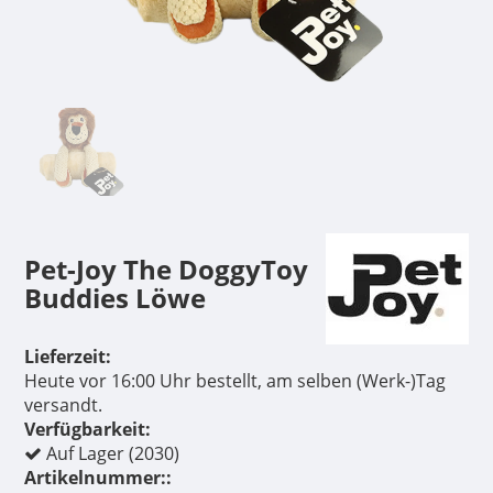
Pet-Joy The DoggyToy
Buddies Löwe
Lieferzeit:
Heute vor 16:00 Uhr bestellt, am selben (Werk-)Tag
versandt.
Verfügbarkeit:
Auf Lager (2030)
Artikelnummer::