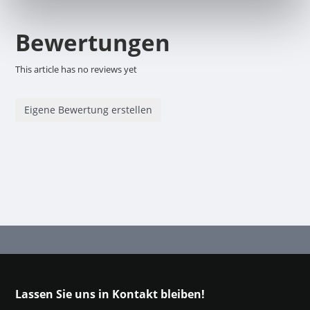
Bewertungen
This article has no reviews yet
Eigene Bewertung erstellen
Lassen Sie uns in Kontakt bleiben!