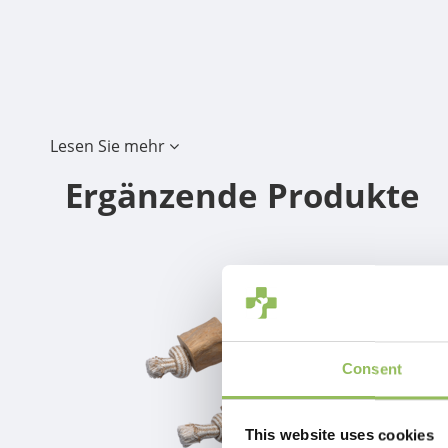
Lesen Sie mehr
Ergänzende Produkte
Consent
This website uses cookies