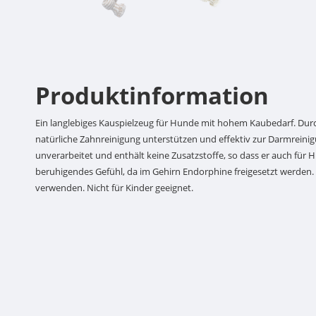
Produktinformation
Ein langlebiges Kauspielzeug für Hunde mit hohem Kaubedarf. Durch
natürliche Zahnreinigung unterstützen und effektiv zur Darmreinigun
unverarbeitet und enthält keine Zusatzstoffe, so dass er auch für H
beruhigendes Gefühl, da im Gehirn Endorphine freigesetzt werden.
verwenden. Nicht für Kinder geeignet.