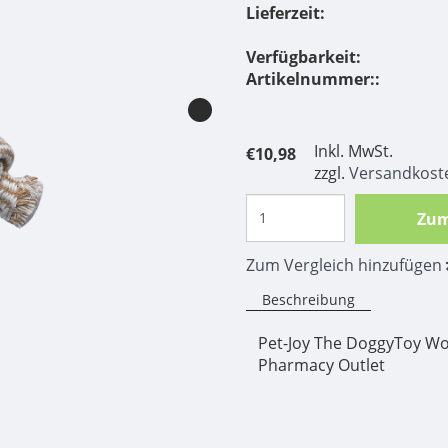
Lieferzeit:
Verfügbarkeit:
Artikelnummer::
Inkl. MwSt.
€10,98
zzgl.
Versandkost
Zum
Zum Vergleich hinzufügen
Beschreibung
Pet-Joy The DoggyToy Wo
Pharmacy Outlet