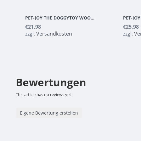
PET-JOY THE DOGGYTOY WOODIES N10
€21,98
€25,98
zzgl.
Versandkosten
zzgl.
Ve
Bewertungen
This article has no reviews yet
Eigene Bewertung erstellen