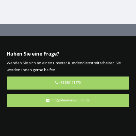
Haben Sie eine Frage?
Wenden Sie sich an einen unserer Kundendienstmitarbeiter. Sie
werden Ihnen gerne helfen.
+31880111170
info@pharmacyoutlet.de