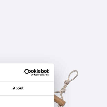
About