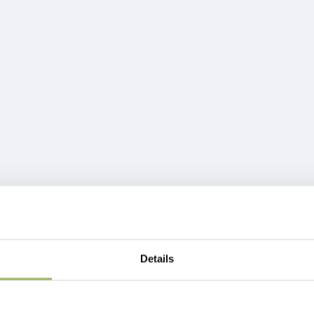
Details