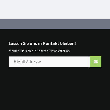
Lassen Sie uns in Kontakt bleiben!
Melden Sie sich für unseren Newsletter an