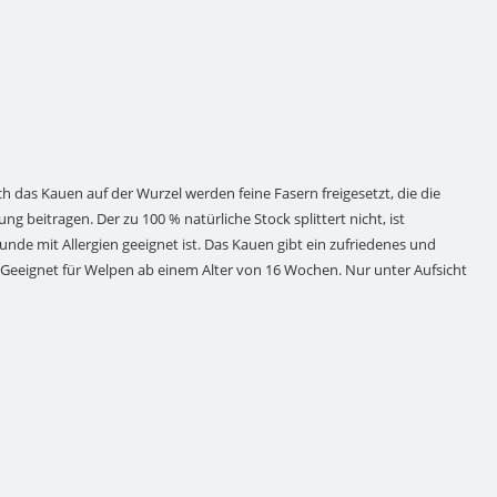
 das Kauen auf der Wurzel werden feine Fasern freigesetzt, die die
g beitragen. Der zu 100 % natürliche Stock splittert nicht, ist
unde mit Allergien geeignet ist. Das Kauen gibt ein zufriedenes und
 Geeignet für Welpen ab einem Alter von 16 Wochen. Nur unter Aufsicht