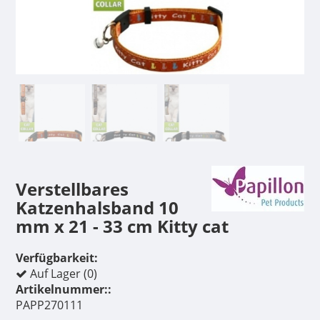
Verstellbares
Katzenhalsband 10
mm x 21 - 33 cm Kitty cat
Verfügbarkeit:
Auf Lager (0)
Artikelnummer::
PAPP270111