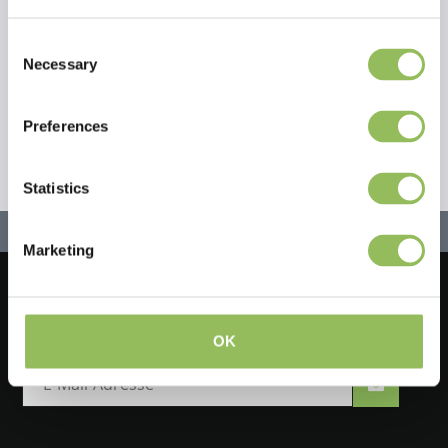
Eigene Bewertung erstellen
Consent
Necessary
Selection
Preferences
Statistics
Marketing
Lassen Sie uns in Kontakt bleiben!
Melden Sie sich für unseren Newsletter an
OK