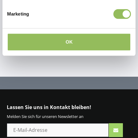
This article has no reviews yet
Marketing
Eigene Bewertung erstellen
OK
Lassen Sie uns in Kontakt bleiben!
Melden Sie sich für unseren Newsletter an