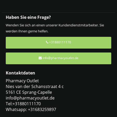
Haben Sie eine Frage?
Wenden Sie sich an einen unserer Kundendienstmitarbeiter. Sie
werden Ihnen gerne helfen.
+31880111170
info@pharmacyoutlet.de
Kontaktdaten
Pharmacy Outlet
Nies van der Schansstraat 4 c
5161 CE Sprang-Capelle
info@pharmacyoutlet.de
Tel:+31880111170
Whatsapp: +31683259897