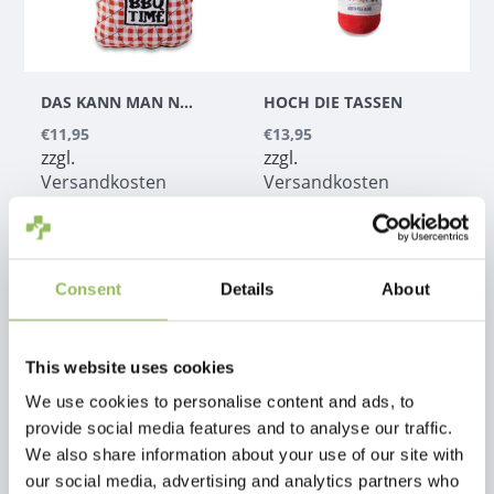
DAS KANN MAN NICHT ANFASSEN
HOCH DIE TASSEN
€11,95
€13,95
zzgl.
zzgl.
Versandkosten
Versandkosten
Consent
Details
About
This website uses cookies
We use cookies to personalise content and ads, to
provide social media features and to analyse our traffic.
We also share information about your use of our site with
our social media, advertising and analytics partners who