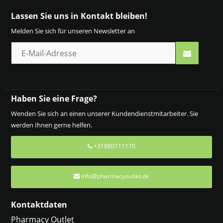
Lassen Sie uns in Kontakt bleiben!
Melden Sie sich für unseren Newsletter an
Haben Sie eine Frage?
Wenden Sie sich an einen unserer Kundendienstmitarbeiter. Sie
werden Ihnen gerne helfen.
+31880111170
info@pharmacyoutlet.de
Kontaktdaten
Pharmacy Outlet