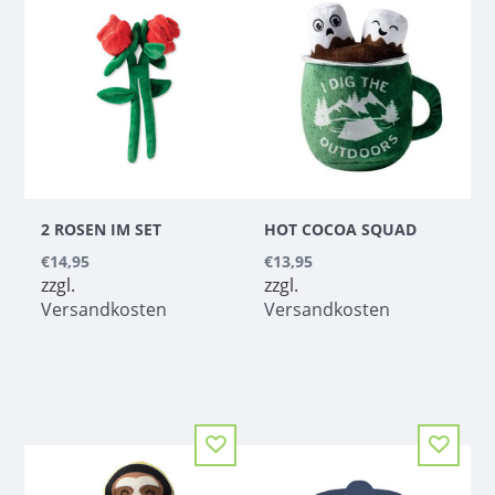
2 ROSEN IM SET
HOT COCOA SQUAD
€14,95
€13,95
zzgl.
zzgl.
Versandkosten
Versandkosten