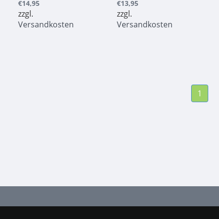
€14,95
€13,95
zzgl.
zzgl.
Versandkosten
Versandkosten
1