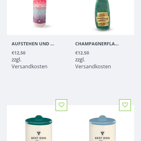
AUFSTEHEN UND ROSÃ©
CHAMPAGNERFLASCHE M
€12,50
€12,50
zzgl.
zzgl.
Versandkosten
Versandkosten