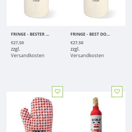
FRINGE - BESTER HUND GRÜNES LECKERLI-GLAS
FRINGE - BEST DOG BLAUES LECKERLI-GLAS
€27,50
€27,50
zzgl.
zzgl.
Versandkosten
Versandkosten