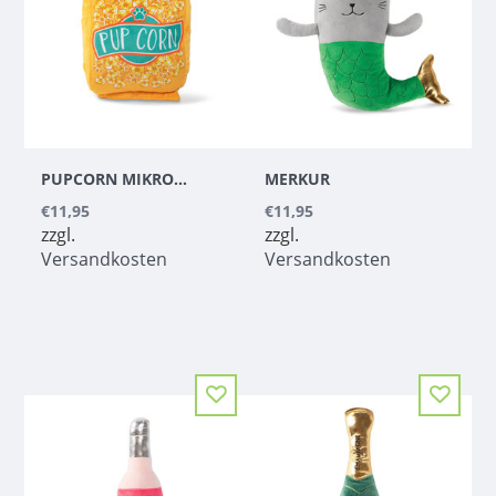
PUPCORN MIKROWELLENBEUTEL
MERKUR
€11,95
€11,95
zzgl.
zzgl.
Versandkosten
Versandkosten