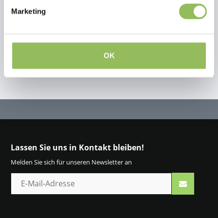
Marketing
Eigene Bewertung erstellen
OK
Lassen Sie uns in Kontakt bleiben!
Melden Sie sich für unseren Newsletter an