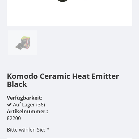
Komodo Ceramic Heat Emitter
Black
Verfügbarkeit:
Auf Lager (36)
Artikelnummer::
82200
Bitte wählen Sie:
*