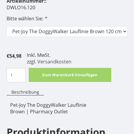
Artikelnummer::
DWLO16.120
Bitte wählen Sie:
*
Inkl. MwSt.
€54,98
zzgl.
Versandkosten
Zum Warenkorb hinzufügen
Beschreibung
Pet-Joy The DoggyWalker Lauflinie
Brown | Pharmacy Outlet
Produktinformation