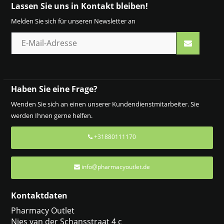
Lassen Sie uns in Kontakt bleiben!
Melden Sie sich für unseren Newsletter an
Haben Sie eine Frage?
Wenden Sie sich an einen unserer Kundendienstmitarbeiter. Sie
werden Ihnen gerne helfen.
+31880111170
info@pharmacyoutlet.de
Kontaktdaten
Pharmacy Outlet
Nies van der Schansstraat 4 c