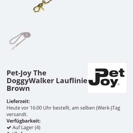
Pet-Joy The
DoggyWalker Lauflinie
Brown
Lieferzeit:
Heute vor 16:00 Uhr bestellt, am selben (Werk-)Tag
versandt.
Verfügbarkeit:
Auf Lager (4)