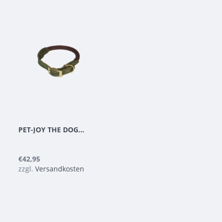
PET-JOY THE DOGGYWALKER HALSBAND BROWN
€42,95
zzgl.
Versandkosten