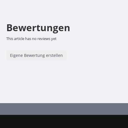
Bewertungen
This article has no reviews yet
Eigene Bewertung erstellen