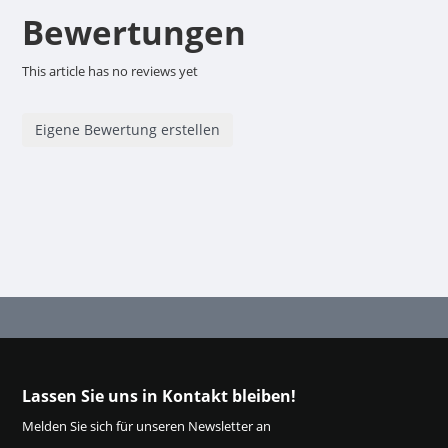
Bewertungen
This article has no reviews yet
Eigene Bewertung erstellen
Lassen Sie uns in Kontakt bleiben!
Melden Sie sich für unseren Newsletter an