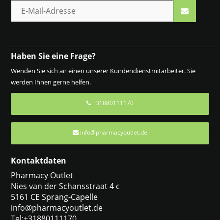
Haben Sie eine Frage?
Wenden Sie sich an einen unserer Kundendienstmitarbeiter. Sie
werden Ihnen gerne helfen.
+31880111170
info@pharmacyoutlet.de
Kontaktdaten
Pharmacy Outlet
Nies van der Schansstraat 4 c
5161 CE Sprang-Capelle
info@pharmacyoutlet.de
Tel:+31880111170