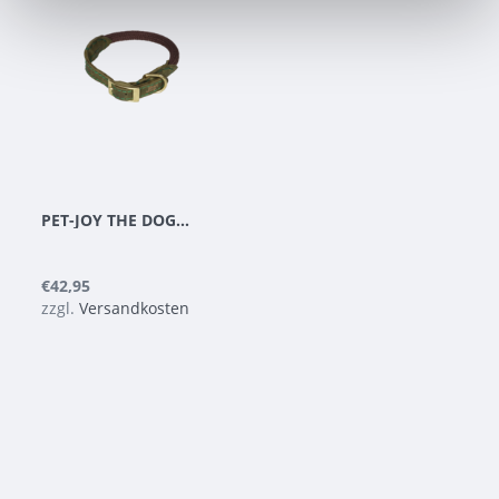
PET-JOY THE DOGGYWALKER HALSBAND BROWN
€42,95
zzgl.
Versandkosten