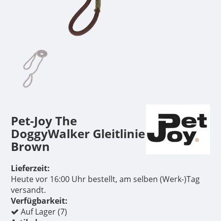
Pet-Joy The
DoggyWalker Gleitlinie
Brown
Lieferzeit:
Heute vor 16:00 Uhr bestellt, am selben (Werk-)Tag
versandt.
Verfügbarkeit:
Auf Lager (7)