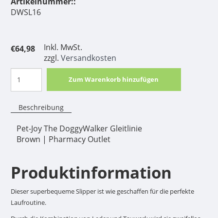
Artikelnummer::
DWSL16
Inkl. MwSt.
€64,98
zzgl.
Versandkosten
Zum Warenkorb hinzufügen
Beschreibung
Pet-Joy The DoggyWalker Gleitlinie
Brown | Pharmacy Outlet
Produktinformation
Dieser superbequeme Slipper ist wie geschaffen für die perfekte
Laufroutine.